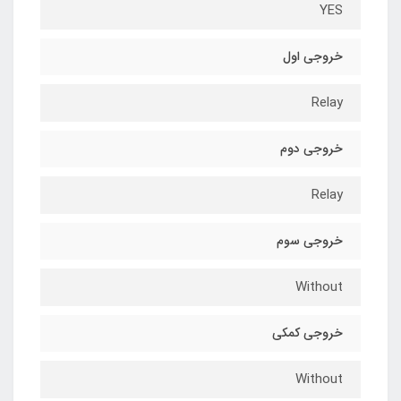
YES
خروجی اول
Relay
خروجی دوم
Relay
خروجی سوم
Without
خروجی کمکی
Without