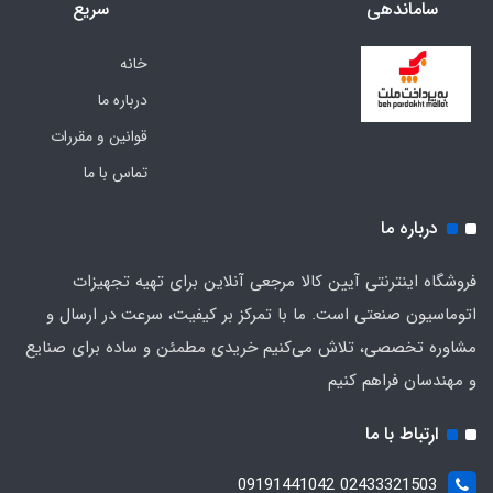
ساماندهی
سریع
خانه
درباره ما
قوانین و مقررات
تماس با ما
درباره ما
فروشگاه اینترنتی آیین کالا مرجعی آنلاین برای تهیه تجهیزات
اتوماسیون صنعتی است. ما با تمرکز بر کیفیت، سرعت در ارسال و
مشاوره تخصصی، تلاش می‌کنیم خریدی مطمئن و ساده برای صنایع
و مهندسان فراهم کنیم
ارتباط با ما
02433321503 09191441042