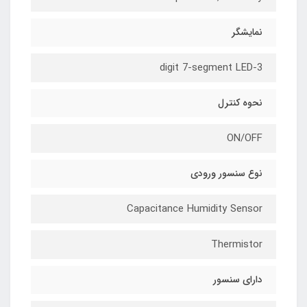
نمایشگر
3-digit 7-segment LED
نحوه کنترل
ON/OFF
نوع سنسور ورودی
Capacitance Humidity Sensor
Thermistor
دارای سنسور