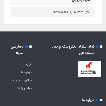
(W) 92mm × (H) 45mm
نماد اعتماد الکترونیک و نماد
دسترسی
ساماندهی
سریع
خانه
درباره ما
قوانین و مقررات
تماس با ما
درباره ما