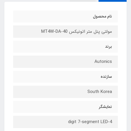
نام محصول
مولتی پنل متر اتونیکس MT4W-DA-40
برند
Autonics
سازنده
South Korea
نمایشگر
4-digit 7-segment LED