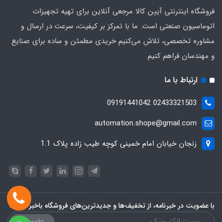
فروشگاه اینترنتی آیین کالا مرجعی آنلاین برای تهیه تجهیزات
اتوماسیون صنعتی است. ما با تمرکز بر کیفیت، سرعت در ارسال و
مشاوره تخصصی، تلاش می‌کنیم خریدی مطمئن و ساده برای صنایع
و مهندسان فراهم کنیم
ارتباط با ما
02433321503 09191441042
automation.shope@gmail.com
زنجان خیابان امام خمینی کوچه طیب زاده پلاک 1.1
با عضویت در خبرنامه، از تخفیف‌ها و جدیدترین‌های فروشگاه باخبر شوید:
عضویت