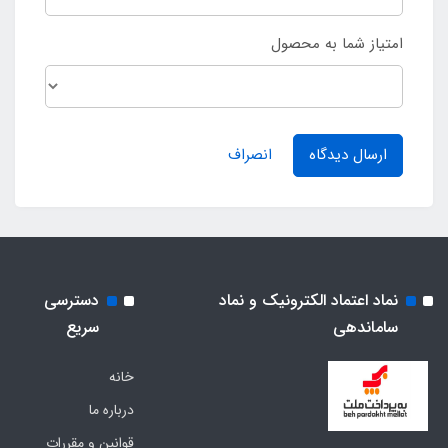
امتیاز شما به محصول
ارسال دیدگاه
انصراف
نماد اعتماد الکترونیک و نماد
دسترسی
ساماندهی
سریع
خانه
درباره ما
قوانین و مقررات