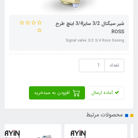
شیر سیگنال 3/2 سایز3/4 اینچ طرح
ROSS
Signal valve 3/2 3/4 Ross Desing
تعداد
آماده ارسال
افزودن به سبدخرید
محصولات مرتبط