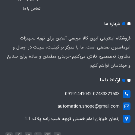
تماس با ما
درباره ما
فروشگاه اینترنتی آیین کالا مرجعی آنلاین برای تهیه تجهیزات
اتوماسیون صنعتی است. ما با تمرکز بر کیفیت، سرعت در ارسال و
مشاوره تخصصی، تلاش می‌کنیم خریدی مطمئن و ساده برای صنایع
و مهندسان فراهم کنیم
ارتباط با ما
02433321503 09191441042
automation.shope@gmail.com
زنجان خیابان امام خمینی کوچه طیب زاده پلاک 1.1