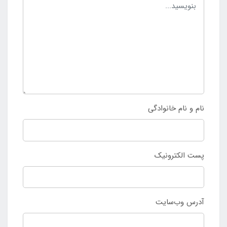
نام و نام خانوادگی
پست الکترونیک
آدرس وب‌سایت