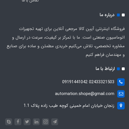
تماس با ما
درباره ما
فروشگاه اینترنتی آیین کالا مرجعی آنلاین برای تهیه تجهیزات
اتوماسیون صنعتی است. ما با تمرکز بر کیفیت، سرعت در ارسال و
مشاوره تخصصی، تلاش می‌کنیم خریدی مطمئن و ساده برای صنایع
و مهندسان فراهم کنیم
ارتباط با ما
02433321503 09191441042
automation.shope@gmail.com
زنجان خیابان امام خمینی کوچه طیب زاده پلاک 1.1