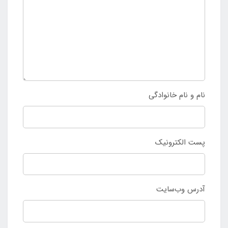
نام و نام خانوادگی
پست الکترونیک
آدرس وب‌سایت