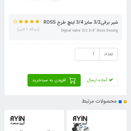
شیر برقی3/2 سایز 3/4 اینچ طرح ROSS
(دیدگاه 1 کاربر)
Signal valve 3/2 3/4" Ross Desing
تعداد
آماده ارسال
افزودن به سبدخرید
محصولات مرتبط