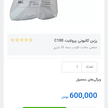
رزین کاتیونی پرولایت C100
صنعتی ساخت اکولب بسته 25 لیتری
تعداد
ویژگی‌های محصول
600,000
تومان