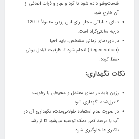
شست‌وشو داده شود تا گرد و غبار و ذرات اضافی از
آن خارج شود.
دمای عملیاتی مجاز برای این رزین معمولاً تا 120
درجه سانتی‌گراد است.
در دوره‌های زمانی مشخص، باید احیا
(Regeneration) انجام شود تا ظرفیت تبادل یونی
حفظ گردد.
نکات نگهداری:
رزین باید در دمای معتدل و محیطی با رطوبت
کنترل‌شده نگهداری شود.
در صورت عدم استفاده طولانی‌مدت، نگهداری آن در
آب با درصد کمی نمک توصیه می‌شود تا از رشد
باکتری‌ها جلوگیری شود.