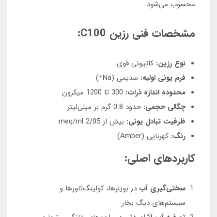
محسوب می‌شود.
مشخصات فنی رزین C100:
نوع رزین:
کاتیونی قوی
فرم یونی اولیه:
سدیمی (Na⁺)
محدوده اندازه ذرات:
300 تا 1200 میکرون
چگالی حجمی:
حدود 0.8 گرم بر میلی‌لیتر
ظرفیت تبادل یونی:
بیش از 2/05 meq/ml
رنگ:
کهربایی (Amber)
کاربردهای اصلی:
سختی‌گیری آب
در بویلرها، کولینگ‌تاورها و
سیستم‌های دیگ بخار