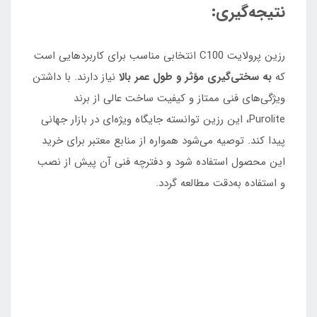
نتیجه‌گیری:
رزین پرولایت C100 انتخابی مناسب برای کاربردهایی است
که
به سختی‌گیری مؤثر و طول عمر بالا
نیاز دارند. با داشتن
ویژگی‌های فنی ممتاز و کیفیت ساخت عالی از برند
Purolite، این رزین توانسته جایگاه ویژه‌ای در بازار جهانی
پیدا کند. توصیه می‌شود همواره از منابع معتبر برای خرید
این محصول استفاده شود و دفترچه فنی آن پیش از نصب
و استفاده به‌دقت مطالعه گردد.