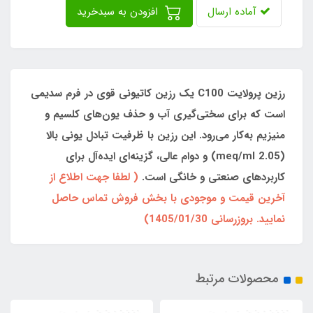
آماده ارسال
افزودن به سبدخرید
رزین پرولایت C100 یک رزین کاتیونی قوی در فرم سدیمی
است که برای سختی‌گیری آب و حذف یون‌های کلسیم و
منیزیم به‌کار می‌رود. این رزین با ظرفیت تبادل یونی بالا
(2.05 meq/ml) و دوام عالی، گزینه‌ای ایده‌آل برای
کاربردهای صنعتی و خانگی است.
( لطفا جهت اطلاع از
آخرین قیمت و موجودی با بخش فروش تماس حاصل
نمایید. بروزرسانی 1405/01/30)
محصولات مرتبط