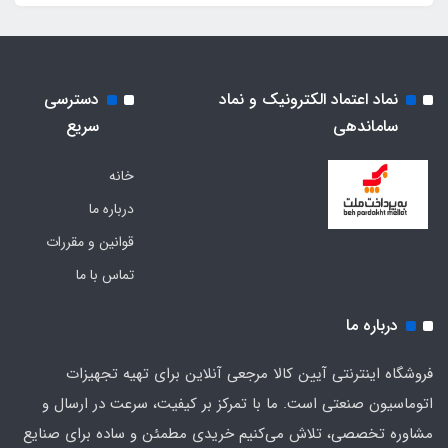
نماد اعتماد الکترونیک و نماد
دسترسی
ساماندهی
سریع
خانه
درباره ما
قوانین و مقررات
تماس با ما
درباره ما
فروشگاه اینترنتی آیین کالا مرجعی آنلاین برای تهیه تجهیزات
اتوماسیون صنعتی است. ما با تمرکز بر کیفیت، سرعت در ارسال و
مشاوره تخصصی، تلاش می‌کنیم خریدی مطمئن و ساده برای صنایع