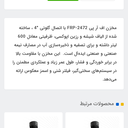
مخزن اف آر پی FRP-2472 با اتصال گلوئی "4 ، ساخته
شده از الیاف شیشه و رزین اپوکسی، ظرفیتی معادل 600
لیتر داشته و برای تصفیه و ذخیره‌سازی آب در مصارف نیمه
صنعتی و صنعتی ایده‌آل است. این مخزن با مقاومت بالا
در برابر خوردگی و فشار، طول عمر زیاد و عملکردی مطمئن را
در سیستم‌های سختی‌گیر، فیلتر شنی و اسمز معکوس ارائه
می‌دهد.
محصولات مرتبط