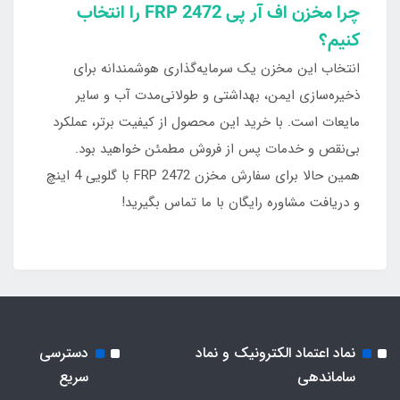
چرا مخزن اف آر پی FRP 2472 را انتخاب
کنیم؟
انتخاب این مخزن یک سرمایه‌گذاری هوشمندانه برای
ذخیره‌سازی ایمن، بهداشتی و طولانی‌مدت آب و سایر
مایعات است. با خرید این محصول از کیفیت برتر، عملکرد
بی‌نقص و خدمات پس از فروش مطمئن خواهید بود.
همین حالا برای سفارش مخزن FRP 2472 با گلویی 4 اینچ
و دریافت مشاوره رایگان با ما تماس بگیرید!
نماد اعتماد الکترونیک و نماد
دسترسی
ساماندهی
سریع