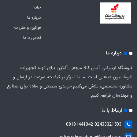
خانه
درباره ما
قوانین و مقررات
تماس با ما
درباره ما
فروشگاه اینترنتی آیین کالا مرجعی آنلاین برای تهیه تجهیزات
اتوماسیون صنعتی است. ما با تمرکز بر کیفیت، سرعت در ارسال و
مشاوره تخصصی، تلاش می‌کنیم خریدی مطمئن و ساده برای صنایع
و مهندسان فراهم کنیم
ارتباط با ما
02433321503 09191441042
automation.shope@gmail.com