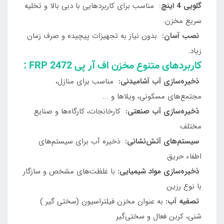
گلویی 4 اینچ
: مناسب برای کاربردهایی با دبی بالا و تخلیه
سریع مخزن.
نصب آسان:
بدون نیاز به تجهیزات پیچیده و صرف زمان
زیاد.
کاربردهای متنوع مخزن اف آر پی FRP 2472 :
ذخیره‌سازی آب آشامیدنی:
مناسب برای منازل،
مجتمع‌های مسکونی، ویلاها و ...
ذخیره‌سازی آب صنعتی:
کارخانجات، کارگاه‌ها و صنایع
مختلف
سیستم‌های آتش‌نشانی:
ذخیره آب برای سیستم‌های
اطفاء حریق
ذخیره‌سازی مواد شیمیایی:
با غلظت‌های مشخص و سازگار
با نوع رزین
تصفیه آب:
به عنوان مخزن فیلتراسیون (سختی گیر )
شنی، کربن فعال و سختی‌گیر