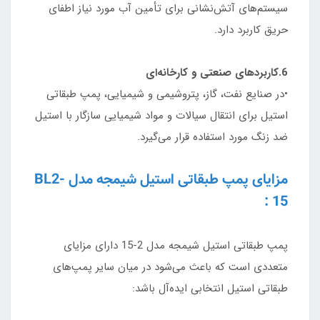
سیستم‌های آتش‌نشانی برای تأمین آب مورد نیاز اطفای
حریق کاربرد دارد.
6.کاربردهای صنعتی و کارخانه‌ای
•در صنایع نفت، گاز، پتروشیمی و شیمیایی، پمپ طبقاتی
استیل برای انتقال سیالات و مواد شیمیایی سازگار با استیل
ضد زنگ مورد استفاده قرار می‌گیرد.
مزایای پمپ طبقاتی استیل شیمجه مدل BL2-
15 :
پمپ طبقاتی استیل شیمجه مدل 2-15 دارای مزایای
متعددی است که باعث می‌شود در میان سایر پمپ‌های
طبقاتی استیل انتخابی ایده‌آل باشد: