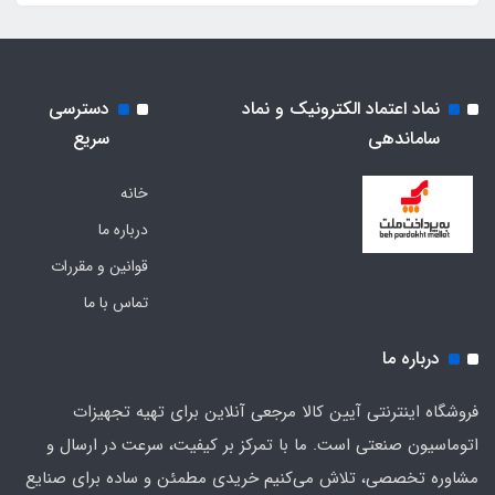
نماد اعتماد الکترونیک و نماد
دسترسی
ساماندهی
سریع
خانه
درباره ما
قوانین و مقررات
تماس با ما
درباره ما
فروشگاه اینترنتی آیین کالا مرجعی آنلاین برای تهیه تجهیزات
اتوماسیون صنعتی است. ما با تمرکز بر کیفیت، سرعت در ارسال و
مشاوره تخصصی، تلاش می‌کنیم خریدی مطمئن و ساده برای صنایع