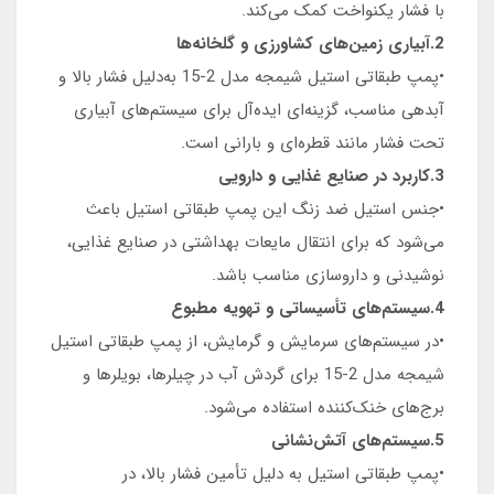
با فشار یکنواخت کمک می‌کند.
2.آبیاری زمین‌های کشاورزی و گلخانه‌ها
•پمپ طبقاتی استیل شیمجه مدل 2-15 به‌دلیل فشار بالا و
آبدهی مناسب، گزینه‌ای ایده‌آل برای سیستم‌های آبیاری
تحت فشار مانند قطره‌ای و بارانی است.
3.کاربرد در صنایع غذایی و دارویی
•جنس استیل ضد زنگ این پمپ طبقاتی استیل باعث
می‌شود که برای انتقال مایعات بهداشتی در صنایع غذایی،
نوشیدنی و داروسازی مناسب باشد.
4.سیستم‌های تأسیساتی و تهویه مطبوع
•در سیستم‌های سرمایش و گرمایش، از پمپ طبقاتی استیل
شیمجه مدل 2-15 برای گردش آب در چیلرها، بویلرها و
برج‌های خنک‌کننده استفاده می‌شود.
5.سیستم‌های آتش‌نشانی
•پمپ طبقاتی استیل به دلیل تأمین فشار بالا، در