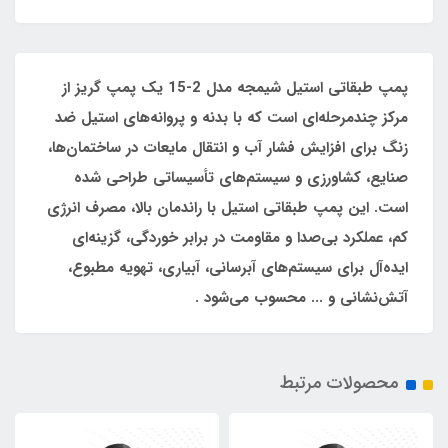
پمپ طبقاتی استیل شیمجه مدل 2-15 یک پمپ گریز از
مرکز چندمرحله‌ای است که با بدنه و پروانه‌های استیل ضد
زنگ برای افزایش فشار آب و انتقال مایعات در ساختمان‌ها،
صنایع، کشاورزی و سیستم‌های تأسیساتی طراحی شده
است. این پمپ طبقاتی استیل با راندمان بالا، مصرف انرژی
کم، عملکرد بی‌صدا و مقاومت در برابر خوردگی، گزینه‌ای
ایده‌آل برای سیستم‌های آبرسانی، آبیاری، تهویه مطبوع،
آتش‌نشانی و ... محسوب می‌شود .
محصولات مرتبط