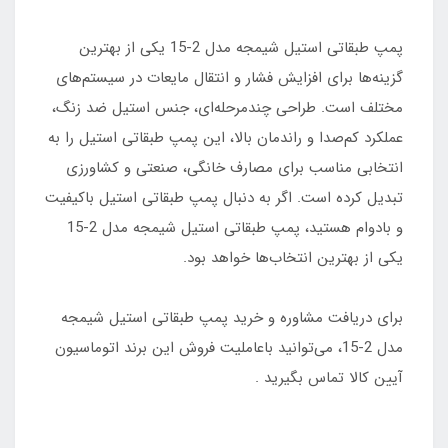
پمپ طبقاتی استیل شیمجه مدل 2-15 یکی از بهترین
گزینه‌ها برای افزایش فشار و انتقال مایعات در سیستم‌های
مختلف است. طراحی چندمرحله‌ای، جنس استیل ضد زنگ،
عملکرد کم‌صدا و راندمان بالا، این پمپ طبقاتی استیل را به
انتخابی مناسب برای مصارف خانگی، صنعتی و کشاورزی
تبدیل کرده است. اگر به دنبال پمپ طبقاتی استیل باکیفیت
و بادوام هستید، پمپ طبقاتی استیل شیمجه مدل 2-15
یکی از بهترین انتخاب‌ها خواهد بود.
برای دریافت مشاوره و خرید پمپ طبقاتی استیل شیمجه
مدل 2-15، می‌توانید باعاملیت فروش این برند اتوماسیون
آیین کالا تماس بگیرید .