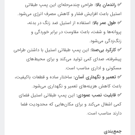
✅ راندمان بالا:
طراحی چندمرحله‌ای این پمپ طبقاتی
استیل باعث افزایش فشار و کاهش مصرف انرژی می‌شود.
✅ طول عمر بالا:
استفاده از استیل ضد زنگ در بدنه،
پروانه‌ها و شفت، باعث مقاومت در برابر خوردگی و
زنگ‌زدگی می‌شود.
✅ کارکرد بی‌صدا:
این پمپ طبقاتی استیل با داشتن طراحی
پیشرفته، صدای کمی تولید می‌کند و برای محیط‌های
مسکونی و اداری مناسب است.
✅ تعمیر و نگهداری آسان:
ساختار ساده و قطعات باکیفیت،
باعث کاهش هزینه‌های تعمیر و نگهداری می‌شود.
✅ قابلیت نصب عمودی:
این پمپ طبقاتی استیل فضای
کمی اشغال می‌کند و برای مکان‌هایی که محدودیت فضا
دارند مناسب است.
جمع‌بندی