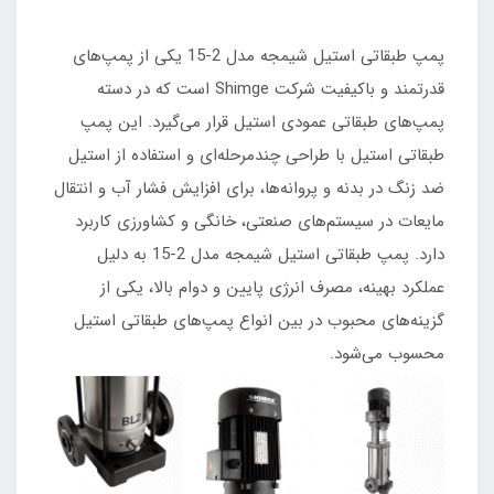
پمپ طبقاتی استیل شیمجه مدل 2-15 یکی از پمپ‌های
قدرتمند و باکیفیت شرکت Shimge است که در دسته
پمپ‌های طبقاتی عمودی استیل قرار می‌گیرد. این پمپ
طبقاتی استیل با طراحی چندمرحله‌ای و استفاده از استیل
ضد زنگ در بدنه و پروانه‌ها، برای افزایش فشار آب و انتقال
مایعات در سیستم‌های صنعتی، خانگی و کشاورزی کاربرد
دارد. پمپ طبقاتی استیل شیمجه مدل 2-15 به دلیل
عملکرد بهینه، مصرف انرژی پایین و دوام بالا، یکی از
گزینه‌های محبوب در بین انواع پمپ‌های طبقاتی استیل
محسوب می‌شود.