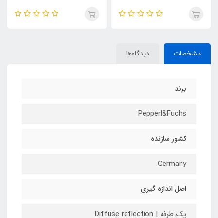
مشخصات
دیدگاه‌ها
برند
Pepperl&Fuchs
کشور سازنده
Germany
اصل اندازه گیری
یک طرفه | Diffuse reflection