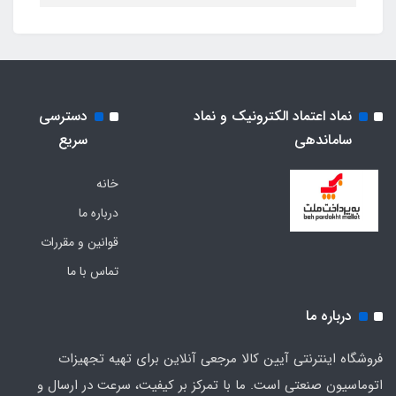
نماد اعتماد الکترونیک و نماد
دسترسی
ساماندهی
سریع
خانه
درباره ما
قوانین و مقررات
تماس با ما
درباره ما
فروشگاه اینترنتی آیین کالا مرجعی آنلاین برای تهیه تجهیزات
اتوماسیون صنعتی است. ما با تمرکز بر کیفیت، سرعت در ارسال و