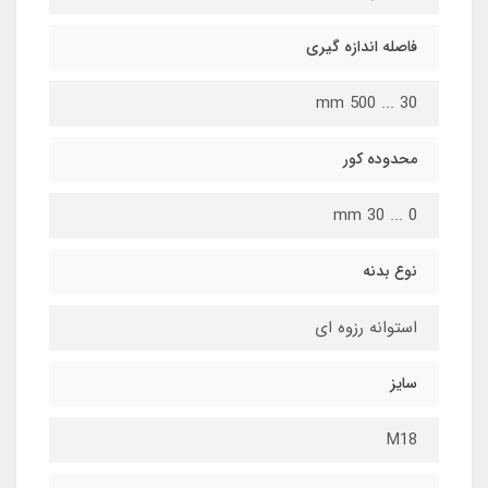
فاصله اندازه گیری
30 ... 500 mm
محدوده کور
0 ... 30 mm
نوع بدنه
استوانه رزوه ای
سایز
M18