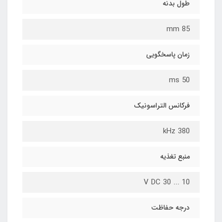
طول بدنه
85 mm
زمان پاسخگویی
50 ms
فرکانس التراسونیک
380 kHz
منبع تغذیه
10 ... 30 V DC
درجه حفاظت