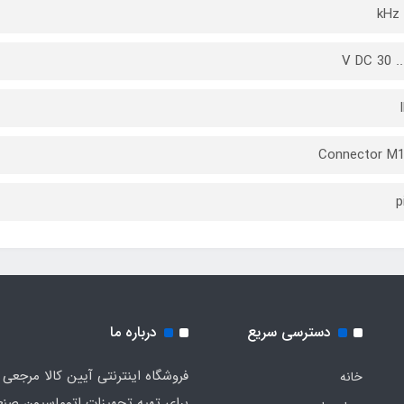
Connector M1
دسترسی سریع
درباره ما
فروشگاه اینترنتی آیین کالا مرجعی 
خانه
برای تهیه تجهیزات اتوماسیون صن