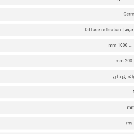
Germ
Diffuse reflection
انه رزوه ای