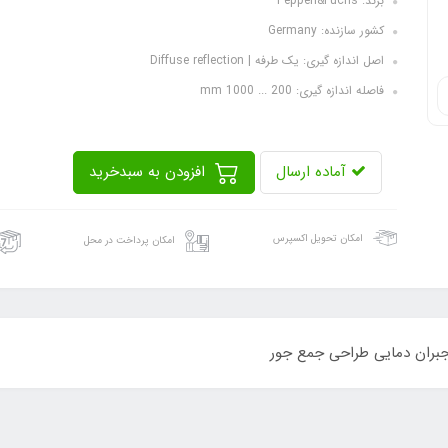
برند: Pepperl&Fuchs
کشور سازنده: Germany
اصل اندازه گیری: یک طرفه | Diffuse reflection
فاصله اندازه گیری: 200 ... 1000 mm
آماده ارسال
افزودن به سبدخرید
امکان تحویل اکسپرس
امکان پرداخت در محل