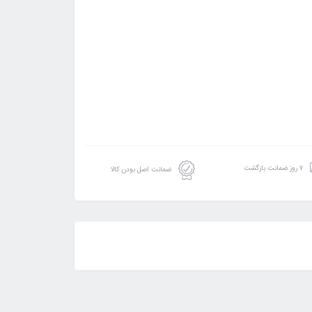
۷ روز ضمانت بازگشت
ضمانت اصل بودن کالا