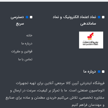
نماد اعتماد الکترونیک و نماد
دسترسی
ساماندهی
سریع
خانه
درباره ما
قوانین و مقررات
تماس با ما
درباره ما
فروشگاه اینترنتی آیین کالا مرجعی آنلاین برای تهیه تجهیزات
اتوماسیون صنعتی است. ما با تمرکز بر کیفیت، سرعت در ارسال و
مشاوره تخصصی، تلاش می‌کنیم خریدی مطمئن و ساده برای صنایع
و مهندسان فراهم کنیم