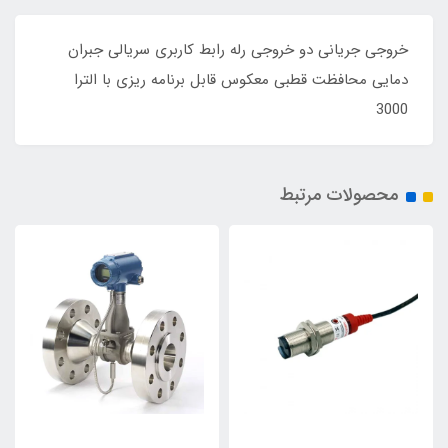
خروجی جریانی دو خروجی رله رابط کاربری سریالی جبران
دمایی محافظت قطبی معکوس قابل برنامه ریزی با الترا
3000
محصولات مرتبط