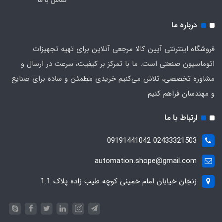
درباره ما
فروشگاه اینترنتی آیین کالا مرجعی آنلاین برای تهیه تجهیزات
اتوماسیون صنعتی است. ما با تمرکز بر کیفیت، سرعت در ارسال و
مشاوره تخصصی، تلاش می‌کنیم خریدی مطمئن و ساده برای صنایع
و مهندسان فراهم کنیم
ارتباط با ما
02433321503 09191441042
automation.shope@gmail.com
زنجان خیابان امام خمینی کوچه طیب زاده پلاک 1.1