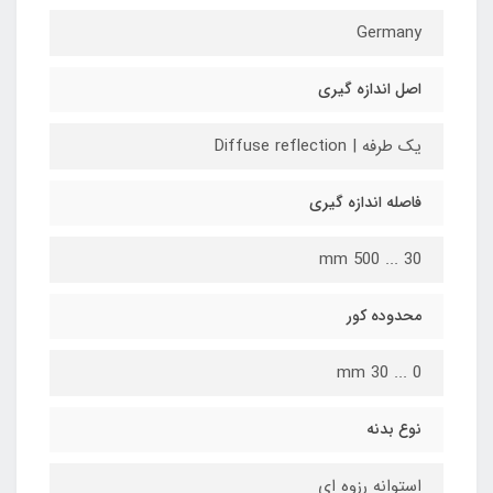
Germany
اصل اندازه گیری
یک طرفه | Diffuse reflection
فاصله اندازه گیری
30 ... 500 mm
محدوده کور
0 ... 30 mm
نوع بدنه
استوانه رزوه ای