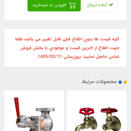
آماده ارسال
افزودن به سبدخرید
کلیه قیمت ها بدون اطلاع قبلی قابل تغییر می باشد، لطفا
جهت اطلاع از آخرین قیمت و موجودی با بخش فروش
تماس حاصل نمایید. بروزرسانی 1405/02/11
محصولات مرتبط