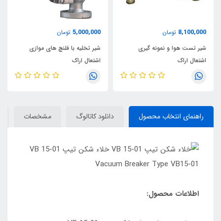
5,000,000
8,100,000
تومان
تومان
شیر تست هوا و نمونه گیری
شیر تخلیه با فلنچ های موازی
اشتعال اراک
اشتعال اراک
راهنمای انتخاب محصول
دانلود کاتالوگ
مشخصات
اطلاعات محصول: