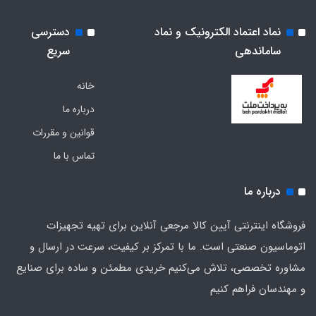
نماد اعتماد الکترونیک و نماد
دسترسی
ساماندهی
سریع
خانه
درباره ما
قوانین و مقررات
تماس با ما
درباره ما
فروشگاه اینترنتی آیین کالا مرجعی آنلاین برای تهیه تجهیزات
اتوماسیون صنعتی است. ما با تمرکز بر کیفیت، سرعت در ارسال و
مشاوره تخصصی، تلاش می‌کنیم خریدی مطمئن و ساده برای صنایع
و مهندسان فراهم کنیم