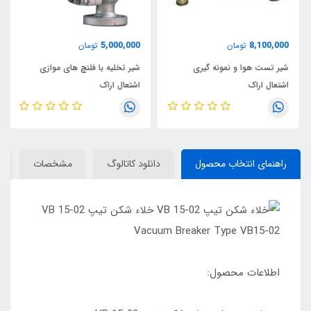
5,000,000
8,100,000
تومان
تومان
شیر تست هوا و نمونه گیری
شیر تخلیه با فلنچ های موازی
اشتعال اراک
اشتعال اراک
راهنمای انتخاب محصول
دانلود کاتالوگ
مشخصات
اطلاعات محصول: