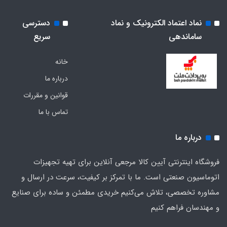
نماد اعتماد الکترونیک و نماد
دسترسی
ساماندهی
سریع
خانه
درباره ما
قوانین و مقررات
تماس با ما
درباره ما
فروشگاه اینترنتی آیین کالا مرجعی آنلاین برای تهیه تجهیزات
اتوماسیون صنعتی است. ما با تمرکز بر کیفیت، سرعت در ارسال و
مشاوره تخصصی، تلاش می‌کنیم خریدی مطمئن و ساده برای صنایع
و مهندسان فراهم کنیم