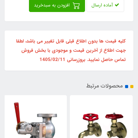
آماده ارسال
افزودن به سبدخرید
کلیه قیمت ها بدون اطلاع قبلی قابل تغییر می باشد، لطفا
جهت اطلاع از آخرین قیمت و موجودی با بخش فروش
تماس حاصل نمایید. بروزرسانی 1405/02/11
محصولات مرتبط