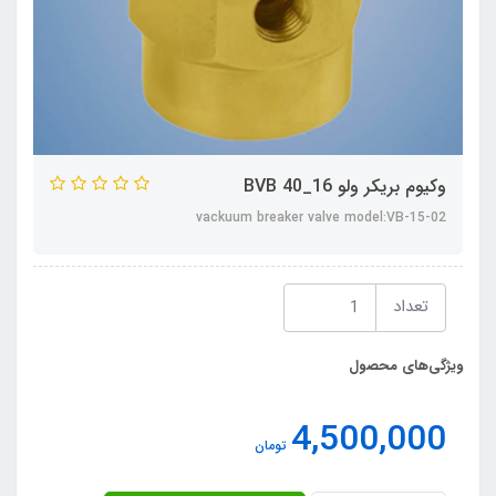
وکیوم بریکر ولو BVB 40_16
vackuum breaker valve model:VB-15-02
تعداد
ویژگی‌های محصول
4,500,000
تومان