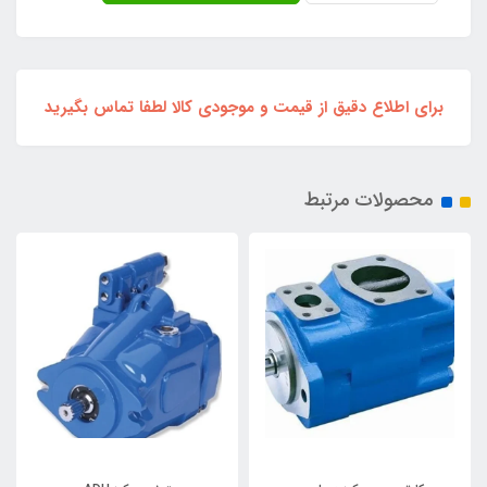
برای اطلاع دقیق از قیمت و موجودی کالا لطفا تماس بگیرید
محصولات مرتبط