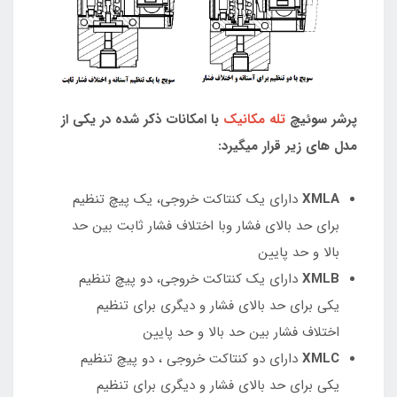
پرشر سوئیچ
تله مکانیک
با امکانات ذکر شده در یکی از
مدل های زیر قرار میگیرد:
XMLA
دارای یک کنتاکت خروجی، یک پیچ تنظیم
برای حد بالای فشار وبا اختلاف فشار ثابت بین حد
بالا و حد پایین
XMLB
دارای یک کنتاکت خروجی، دو پیچ تنظیم
یکی برای حد بالای فشار و دیگری برای تنظیم
اختلاف فشار بین حد بالا و حد پایین
XMLC
دارای دو کنتاکت خروجی ، دو پیچ تنظیم
یکی برای حد بالای فشار و دیگری برای تنظیم