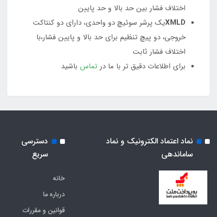
اختلاف فشار بین حد بالا و حد پایین
XMLD
یک پرشر سوئیچ دو واحدی، دارای دو کنتاکت
خروجی، دو پیچ تنظیم برای حد بالا و پایین فشار،با
اختلاف فشار ثابت
برای اطلاعات دقیق تر با ما در
تماس
باشید
نماد اعتماد الکترونیک و نماد
دسترسی
ساماندهی
سریع
خانه
درباره ما
قوانین و مقررات