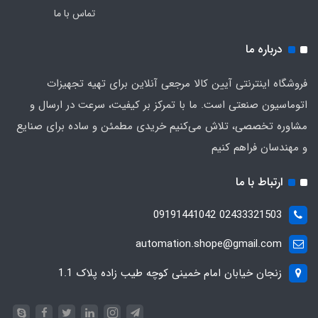
تماس با ما
درباره ما
فروشگاه اینترنتی آیین کالا مرجعی آنلاین برای تهیه تجهیزات
اتوماسیون صنعتی است. ما با تمرکز بر کیفیت، سرعت در ارسال و
مشاوره تخصصی، تلاش می‌کنیم خریدی مطمئن و ساده برای صنایع
و مهندسان فراهم کنیم
ارتباط با ما
02433321503 09191441042
automation.shope@gmail.com
زنجان خیابان امام خمینی کوچه طیب زاده پلاک 1.1