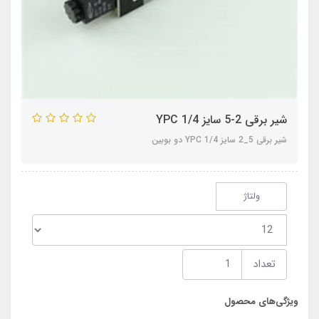
شیر برقی 2-5 سایز 1/4 YPC
شیر برقی 5_2 سایز 1/4 YPC دو بوبین
ولتاژ
تعداد
ویژگی‌های محصول