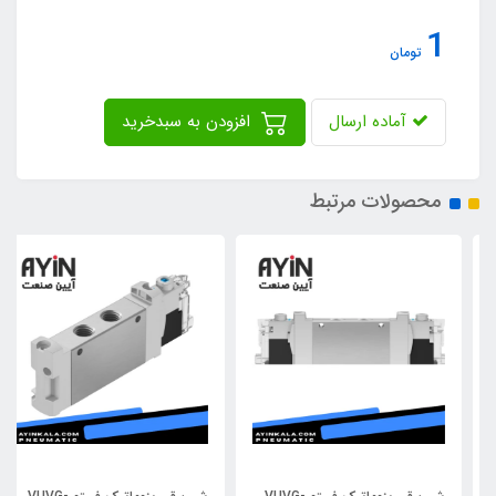
1
تومان
آماده ارسال
افزودن به سبدخرید
محصولات مرتبط