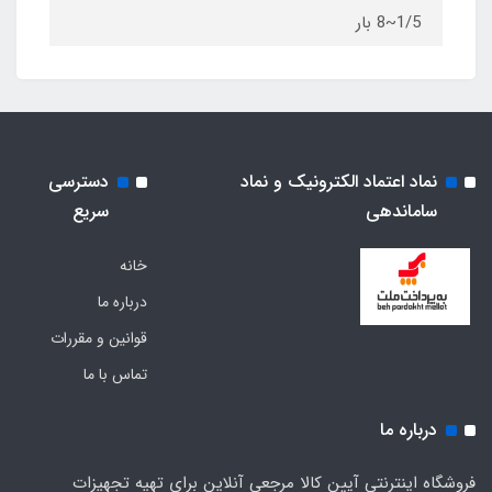
1/5~8 بار
نماد اعتماد الکترونیک و نماد
دسترسی
ساماندهی
سریع
خانه
درباره ما
قوانین و مقررات
تماس با ما
درباره ما
فروشگاه اینترنتی آیین کالا مرجعی آنلاین برای تهیه تجهیزات