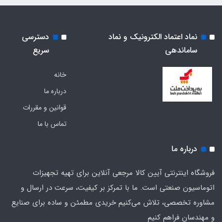
نماد اعتماد الکترونیک و نماد
دسترسی
ساماندهی
سریع
خانه
درباره ما
قوانین و مقررات
تماس با ما
درباره ما
فروشگاه اینترنتی آیین کالا مرجعی آنلاین برای تهیه تجهیزات
اتوماسیون صنعتی است. ما با تمرکز بر کیفیت، سرعت در ارسال و
مشاوره تخصصی، تلاش می‌کنیم خریدی مطمئن و ساده برای صنایع
و مهندسان فراهم کنیم