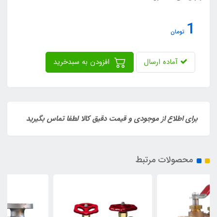
1
تومان
آماده ارسال
افزودن به سبدخرید
برای اطلاع از موجودی و قیمت دقیق کالا لطفا تماس بگیرید
محصولات مرتبط