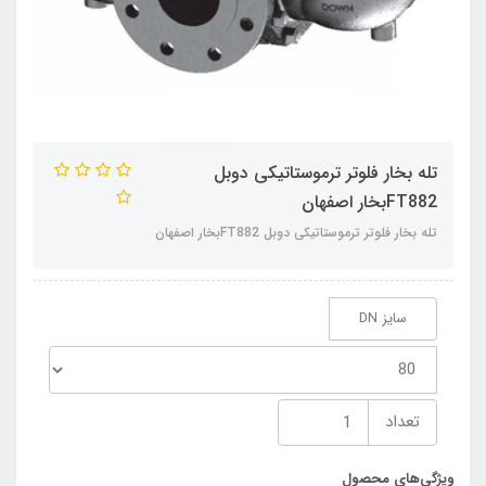
تله بخار فلوتر ترموستاتیکی دوبل
FT882بخار اصفهان
تله بخار فلوتر ترموستاتیکی دوبل FT882بخار اصفهان
سایز DN
تعداد
ویژگی‌های محصول