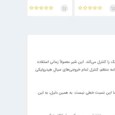
م هیدرولیک را کنترل می‌کند. این شیر معمولاً زمانی استفاده
امه منظم، کنترل تمام خروجی‌های سیالِ هیدرولیکی
 اما این نسبت خطی نیست. به همین دلیل، به این