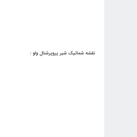
نقشه شماتیک شیر پروپرشنال ولو :