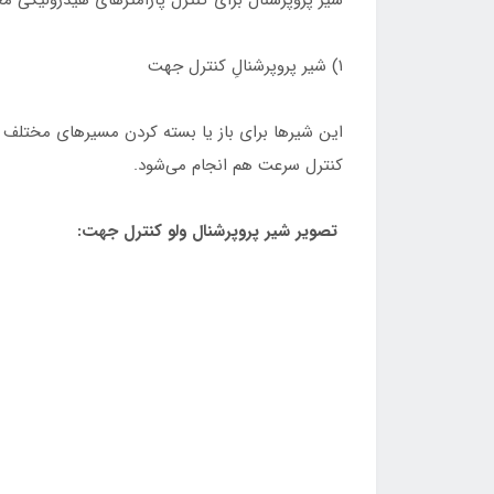
شیر پروپرشنال برای کنترل پارامتر‌های هیدرولیکی مخ
۱) شیر پروپرشنالِ کنترل جهت
این شیرها برای باز یا بسته کردن مسیرهای مختلف ِسیا
کنترل سرعت هم انجام می‌شود.
تصویر شیر پروپرشنال ولو کنترل جهت: