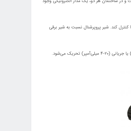
ست و در ساختمان هر دو، یک مدار الکترونیکی وجود
ا کنترل کند. شیر پروپرشنال نسبت به شیر برقی