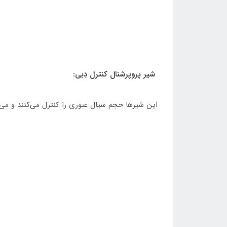
شیر پروپرشنال کنترل دِبی:
این شیرها حجم سیال عبوری را کنترل می‌کنند و می‌تو