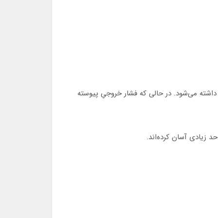
داشته می‌شود. در حالی که فشار خروجیِ پیوسته
حد زیادی آسان کرده‌اند.