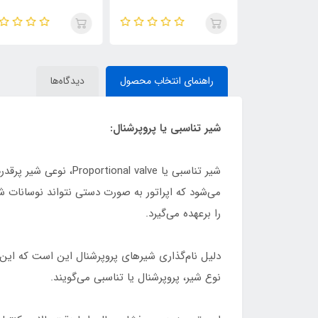
راهنمای انتخاب محصول
دیدگاه‌ها
شیر تناسبی یا پروپرشنال:
شیر تناسبی یا  valve
می‌شود که اپراتور به صورت دستی نتواند نوسانات ش
را برعهده می‌گیرد.
دلیل نام‌گذاری شیر‌های پروپرشنال این است که ای
نوع شیر، پروپرشنال یا تناسبی می‌گویند.