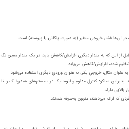
ر آن‌ها فشار ِخروجی متغیر (به صورت پلکانی یا پیوسته) است.
بل از این که به مقدار دیگری افزایش/کاهش یابد، در یک مقدار معین نگه 
تنظیم شده، افزایش/کاهش می‌یابد.
ه عنوان مثال، خروجیِ یکی به عنوان ورودیِ دیگری استفاده می‌شود.
د. بنابراین عملکرد کنترل مداوم و اتوماتیک در سیستم‌های هیدرولیک را تا 
بالایی دارند.
ردی که ارائه می‌دهند، مقرون به‌صرفه هستند.