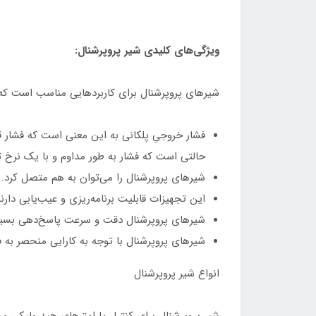
ویژگی‌های کلیدی شیر پروپرشنال:
شیرهای پروپرشنال برای کاربردهایی مناسب است که د
فشار خروجیِ پلکانی به این معنی است که فشار ق
حالتی است که فشار به طور مداوم و با یک نرخ 
شیرهای پروپرشنال را می‌توان به هم متصل کرد. ب
این تجهیزات قابلیت برنامه‌ریزی و عیب‌یابی دارن
شیرهای پروپرشنال دقت و سرعت پاسخ‌دهی بسیار 
شیر‌های پروپرشنال با توجه به کارایی منحصر به ف
انواع شیر پروپرشنال