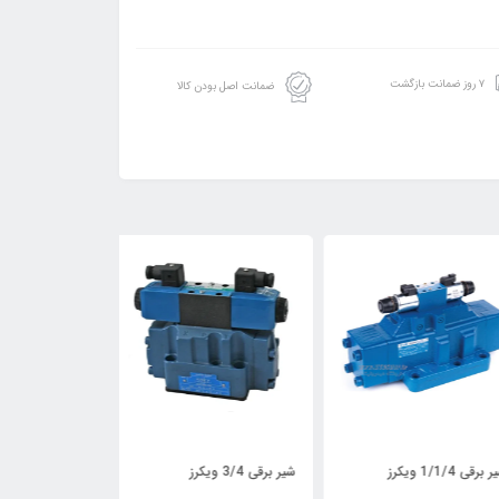
۷ روز ضمانت بازگشت
ضمانت اصل بودن کالا
قی 1/1/4 ویکرز
شیر برقی 3/4 ویکرز
شیر برقی 1/2 ویکرز