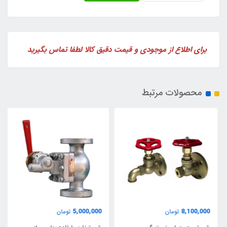
برای اطلاع از موجودی و قیمت دقیق کالا لطفا تماس بگیرید
محصولات مرتبط
5,000,000
8,100,000
تومان
تومان