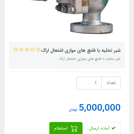
شیر تخلیه با فلنچ های موازی اشتعال اراک
شیر تخلیه با فلنچ های موازی اشتعال اراک
تعداد
5,000,000
تومان
آماده ارسال
استعلام