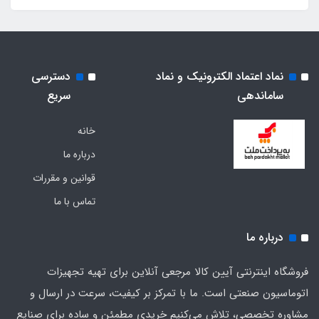
نماد اعتماد الکترونیک و نماد
دسترسی
ساماندهی
سریع
خانه
درباره ما
قوانین و مقررات
تماس با ما
درباره ما
فروشگاه اینترنتی آیین کالا مرجعی آنلاین برای تهیه تجهیزات
اتوماسیون صنعتی است. ما با تمرکز بر کیفیت، سرعت در ارسال و
مشاوره تخصصی، تلاش می‌کنیم خریدی مطمئن و ساده برای صنایع