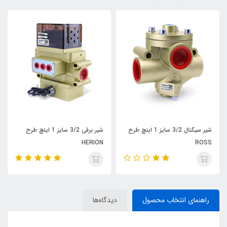
شیر سیگنال 3/2 سایز 1 اینچ طرح
شیر برقی 3/2 سایز 1 اینچ طرح
HERION
ROSS
راهنمای انتخاب محصول
دیدگاه‌ها