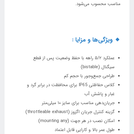
مناسب محسوب می‌شود.
🔸 ویژگی‌ها و مزایا :
عملکرد ۵/۲ راهه با حفظ وضعیت پس از قطع
سیگنال (bistable)
طراحی جمع‌وجور با حجم کم
کلاس حفاظتی IP65 برای محافظت در برابر گرد و
غبار و پاشش آب
جریان‌دهی مناسب برای سایز ۱۰ میلی‌متر
گزینه کنترل جریان اگزوز (throttleable exhaust)
امکان نصب در هر جهت (mounting any)
طول عمر بالا و کارایی قابل اعتماد