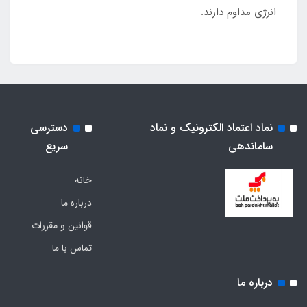
انرژی مداوم دارند.
نماد اعتماد الکترونیک و نماد
دسترسی
ساماندهی
سریع
خانه
درباره ما
قوانین و مقررات
تماس با ما
درباره ما