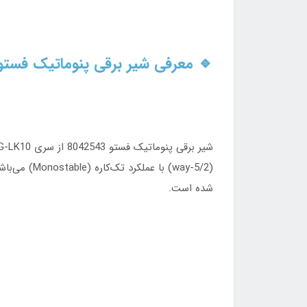
🔹 معرفی شیر برقی پنوماتیک فست
(5/2-way) 
شده است.