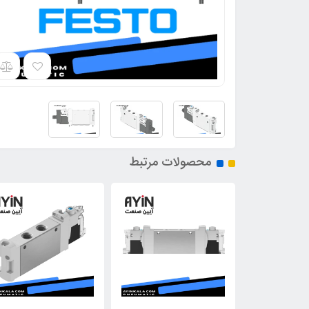
محصولات مرتبط