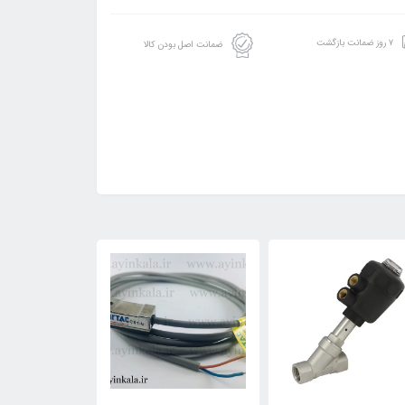
۷ روز ضمانت بازگشت
ضمانت اصل بودن کالا