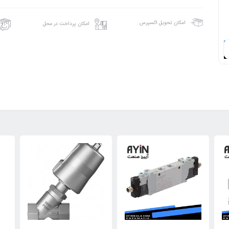
امکان تحویل اکسپرس
امکان پرداخت در محل