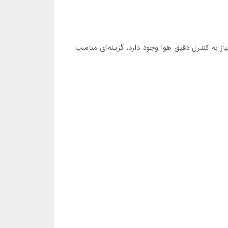
حدود است و نیاز به کنترل دقیق هوا وجود دارد، گزینه‌ای مناسب