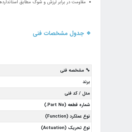
مقاومت در برابر لرزش و شوک مطابق استاندار
🔹 جدول مشخصات فنی
🔧 مشخصه فنی
برند
مدل / کد فنی
شماره قطعه (Part No.)
نوع عملکرد (Function)
نوع تحریک (Actuation)