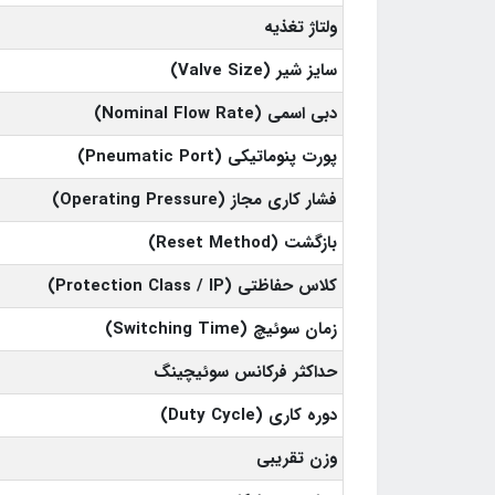
ولتاژ تغذیه
سایز شیر (Valve Size)
دبی اسمی (Nominal Flow Rate)
پورت پنوماتیکی (Pneumatic Port)
فشار کاری مجاز (Operating Pressure)
بازگشت (Reset Method)
کلاس حفاظتی (Protection Class / IP)
زمان سوئیچ (Switching Time)
حداکثر فرکانس سوئیچینگ
دوره کاری (Duty Cycle)
وزن تقریبی