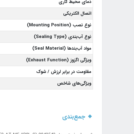
دمای محیط کاری
اتصال الکتریکی
نوع نصب (Mounting Position)
نوع آب‌بندی (Sealing Type)
مواد آب‌بندها (Seal Material)
ویژگی اگزوز (Exhaust Function)
مقاومت در برابر لرزش / شوک
ویژگی‌های شاخص
🔸 جمع‌بندی