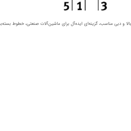
بالا و دبی مناسب، گزینه‌ای ایده‌آل برای ماشین‌آلات صنعتی، خطوط بسته‌