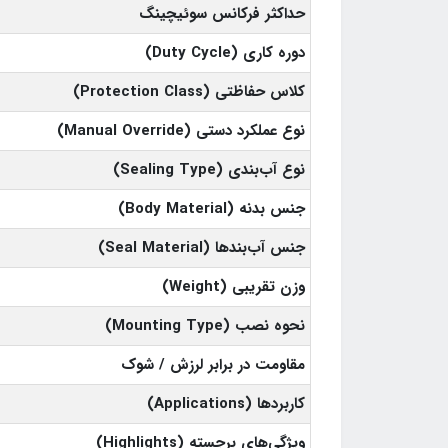
حداکثر فرکانس سوئیچینگ
دوره کاری (Duty Cycle)
کلاس حفاظتی (Protection Class)
نوع عملکرد دستی (Manual Override)
نوع آب‌بندی (Sealing Type)
جنس بدنه (Body Material)
جنس آب‌بندها (Seal Material)
وزن تقریبی (Weight)
نحوه نصب (Mounting Type)
مقاومت در برابر لرزش / شوک
کاربردها (Applications)
ویژگی‌های برجسته (Highlights)