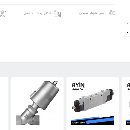
امکان تحویل اکسپرس
امکان پرداخت در محل