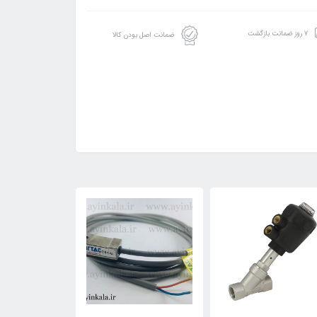
۷ روز ضمانت بازگشت
ضمانت اصل بودن کالا