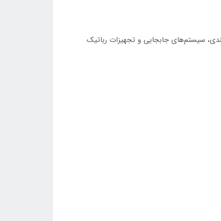
بندی، سیستم‌های جابجایی و تجهیزات رباتیک