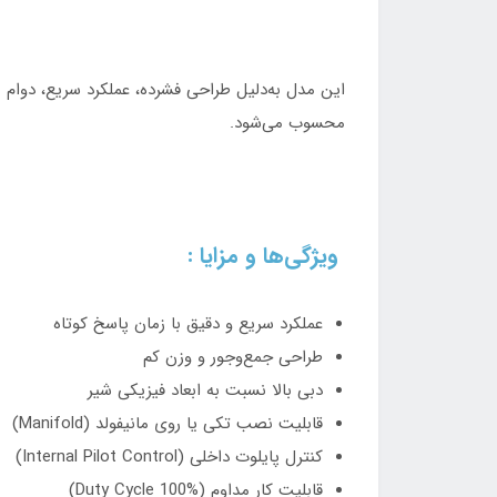
این مدل به‌دلیل طراحی فشرده، عملکرد سریع، دوام 
محسوب می‌شود.
ویژگی‌ها و مزایا :
عملکرد سریع و دقیق با زمان پاسخ کوتاه
طراحی جمع‌وجور و وزن کم
دبی بالا نسبت به ابعاد فیزیکی شیر
قابلیت نصب تکی یا روی مانیفولد (Manifold)
کنترل پایلوت داخلی (Internal Pilot Control)
قابلیت کار مداوم (Duty Cycle 100%)