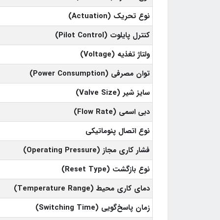
نوع تحریک (Actuation)
کنترل پایلوت (Pilot Control)
ولتاژ تغذیه (Voltage)
توان مصرفی (Power Consumption)
سایز شیر (Valve Size)
دبی اسمی (Flow Rate)
نوع اتصال پنوماتیکی
فشار کاری مجاز (Operating Pressure)
نوع بازگشت (Reset Type)
دمای کاری محیط (Temperature Range)
زمان پاسخ‌گویی (Switching Time)