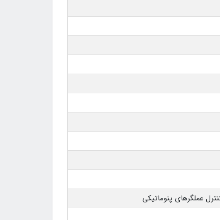
ترل عملگرهای پنوماتیکی