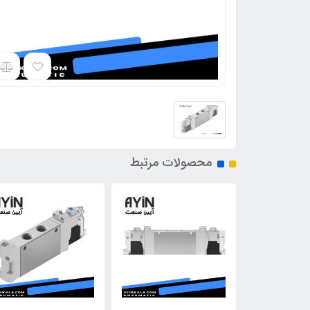
محصولات مرتبط