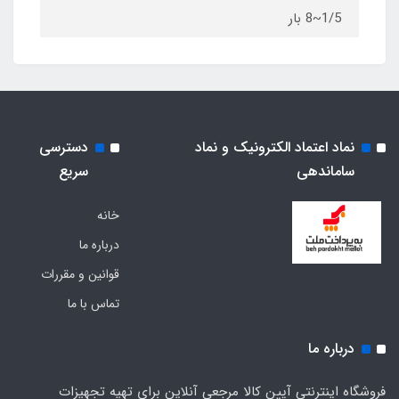
1/5~8 بار
نماد اعتماد الکترونیک و نماد
دسترسی
ساماندهی
سریع
خانه
درباره ما
قوانین و مقررات
تماس با ما
درباره ما
فروشگاه اینترنتی آیین کالا مرجعی آنلاین برای تهیه تجهیزات