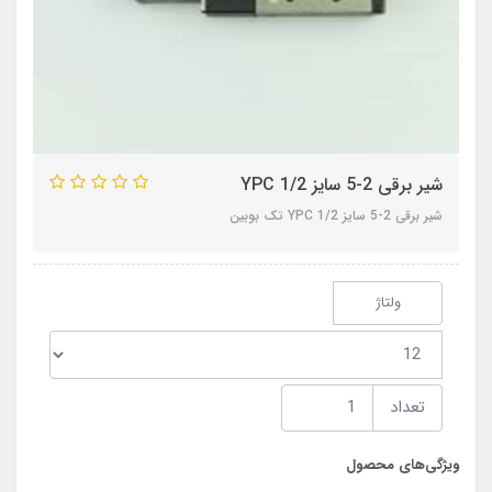
شیر برقی 2-5 سایز 1/2 YPC
شیر برقی 2-5 سایز 1/2 YPC تک بوبین
ولتاژ
تعداد
ویژگی‌های محصول