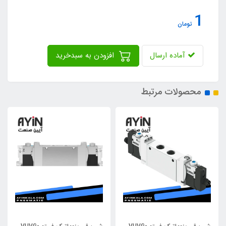
1
تومان
آماده ارسال
افزودن به سبدخرید
محصولات مرتبط